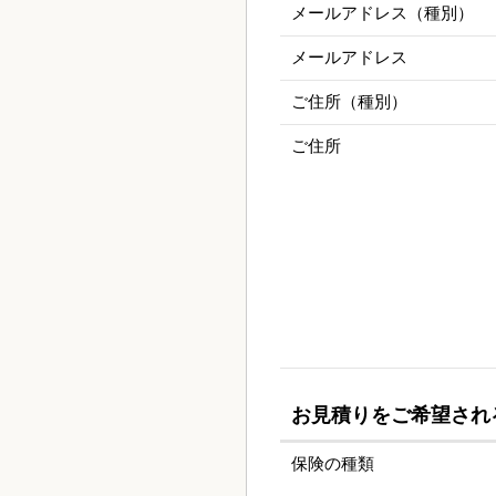
メールアドレス（種別）
メールアドレス
ご住所（種別）
ご住所
お見積りをご希望され
保険の種類