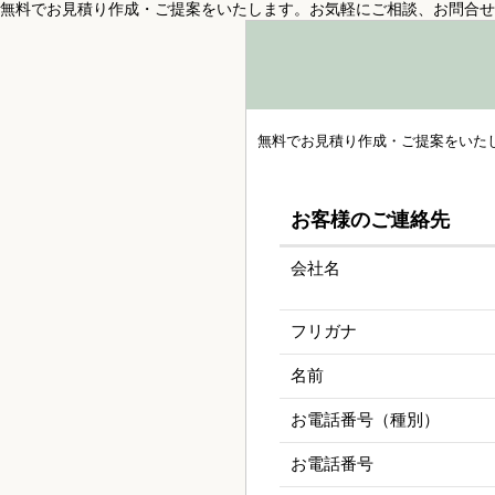
無料でお見積り作成・ご提案をいたします。お気軽にご相談、お問合せ
無料でお見積り作成・ご提案をいた
お客様のご連絡先
会社名
フリガナ
名前
お電話番号（種別）
お電話番号