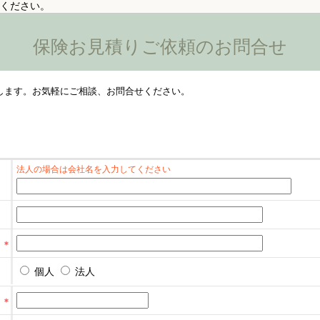
ください。
保険お見積りご依頼のお問合せ
します。お気軽にご相談、お問合せください。
法人の場合は会社名を入力してください
個人
法人