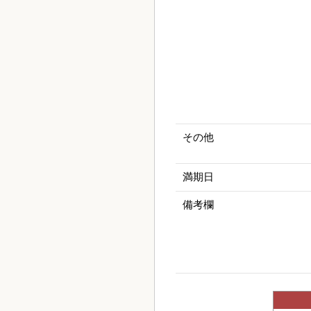
その他
満期日
備考欄